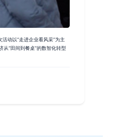
活动以“走进企业看风采”为主
从“田间到餐桌”的数智化转型