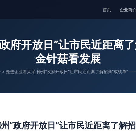
首页
企业简
“政府开放日”让市民近距离了
金针菇看发展
全
>
走进企业看风采 德州“政府开放日”让市民近距离了解招商“成绩单”—
德州“政府开放日”让市民近距离了解招