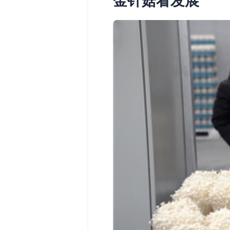
金针菇看发展