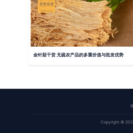
金针菇干货 无硫农产品的多重价值与批发优势
电
Copyright © 20