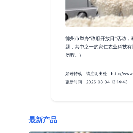
德州市举办“政府开放日”活动
题，其中之一的家仁农业科技有
历程。\
如若转载，请注明出处：http://www.sxld
更新时间：2026-08-04 13:14:43
最新产品