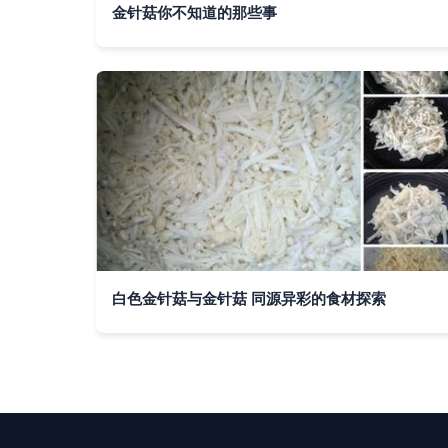
金针菇你不知道的那些事
白色金针菇与金针菇 同源异彩的食材探索