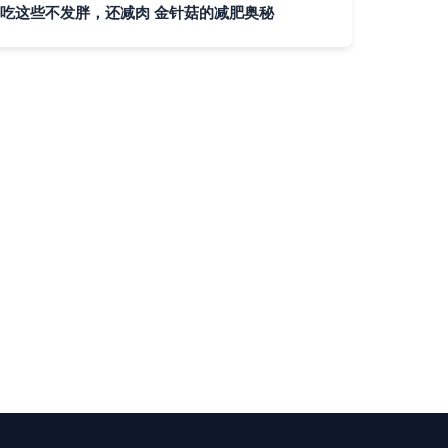
吃这些不发胖，还减肉 金针菇的减肥奥秘