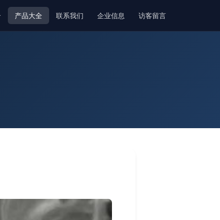
介
产品大全
联系我们
企业信息
访客留言