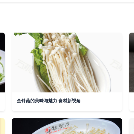
金针菇的美味与魅力 食材新视角