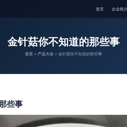
首页
企业简
金针菇你不知道的那些事
首页
>
产品大全
>
金针菇你不知道的那些事
那些事