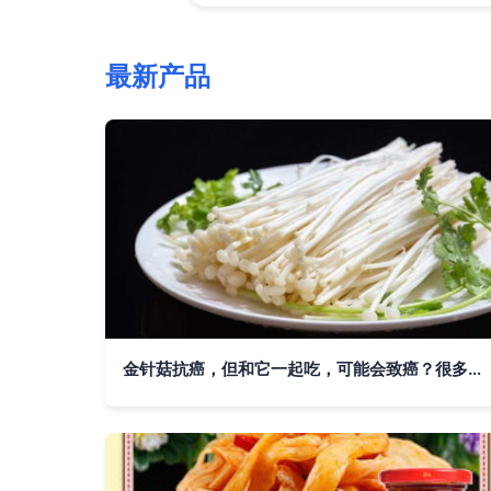
最新产品
金针菇抗癌，但和它一起吃，可能会致癌？很多人都被误导了