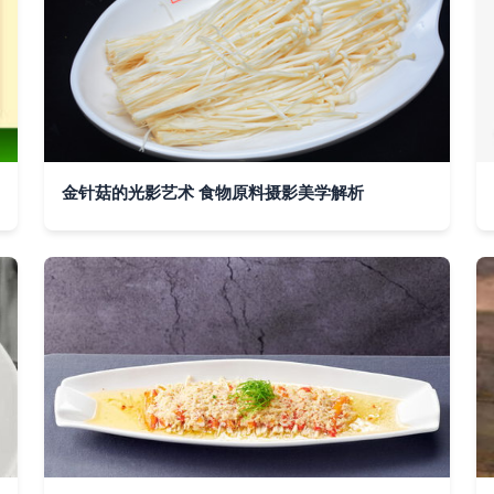
金针菇的光影艺术 食物原料摄影美学解析