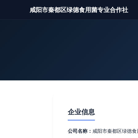
咸阳市秦都区绿德食用菌专业合作社
企业信息
公司名称：
咸阳市秦都区绿德食