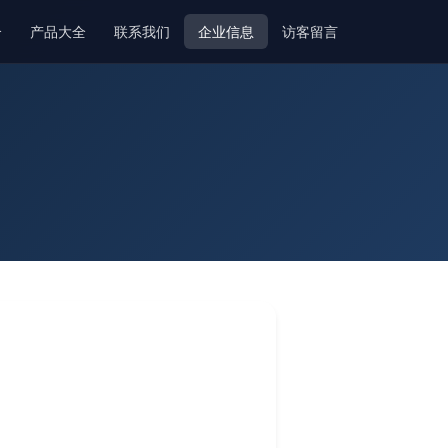
介
产品大全
联系我们
企业信息
访客留言