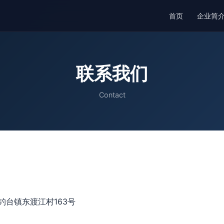
首页
企业简
联系我们
Contact
台镇东渡江村163号