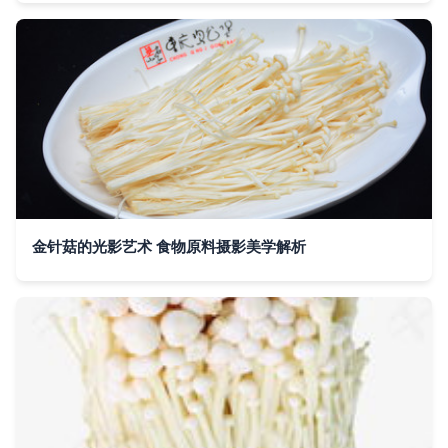
金针菇的光影艺术 食物原料摄影美学解析