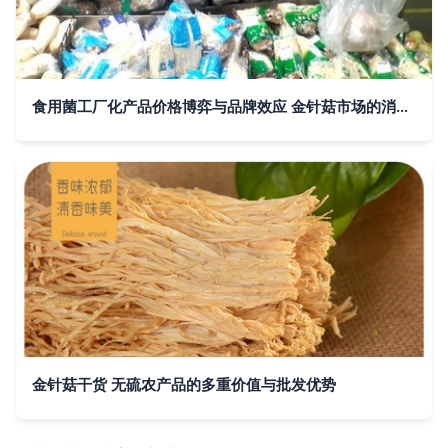
食用菌工厂化产品价格博弈与品牌效应 金针菇市场的消费者神经战
金针菇干货 无硫农产品的多重价值与批发优势