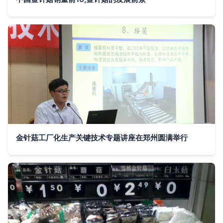
金针菇工厂化生产关键技术专题讲座在郑州圆满举行