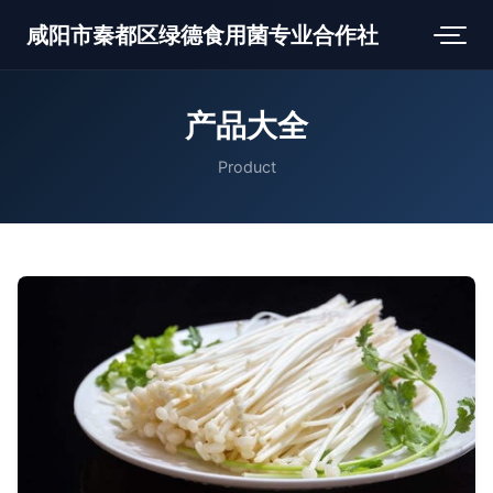
咸阳市秦都区绿德食用菌专业合作社
产品大全
Product