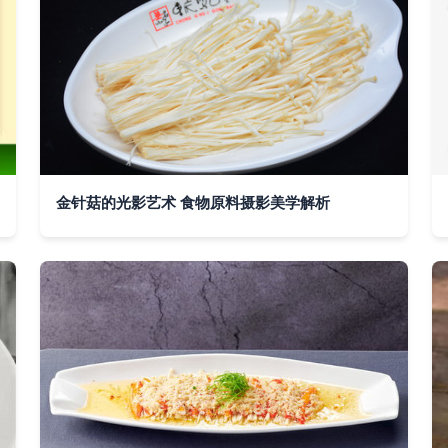
金针菇的光影艺术 食物原料摄影美学解析