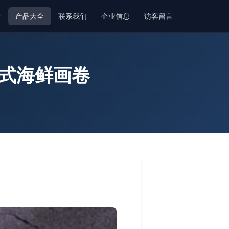
介
产品大全
联系我们
企业信息
访客留言
中式海鲜画卷