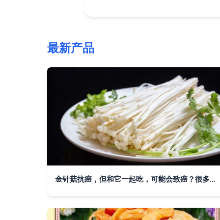
最新产品
金针菇抗癌，但和它一起吃，可能会致癌？很多人都被误导了