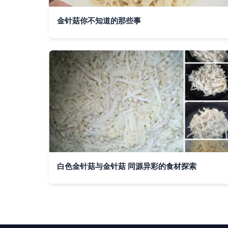
金针菇你不知道的那些事
白色金针菇与金针菇 同源异彩的食材探索