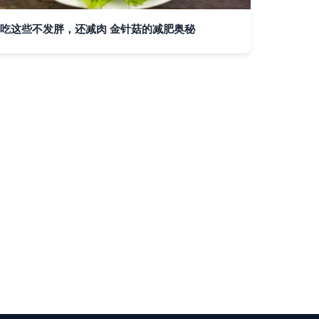
吃这些不发胖，还减肉 金针菇的减肥奥秘