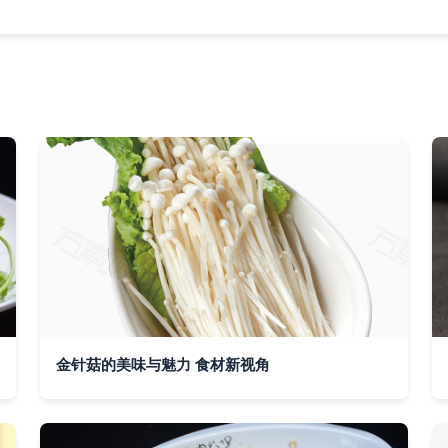
金针菇的美味与魅力 食材新视角