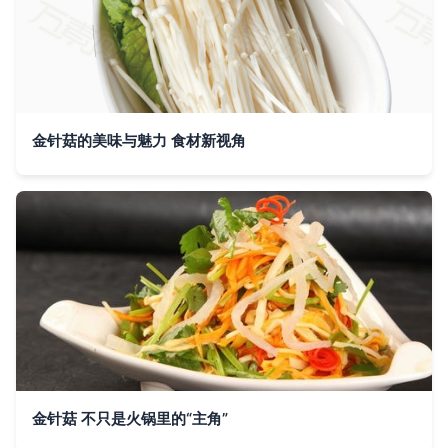
金针菇的美味与魅力 食材新视角
金针菇 不只是火锅里的“主角”