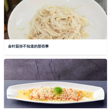
金针菇你不知道的那些事