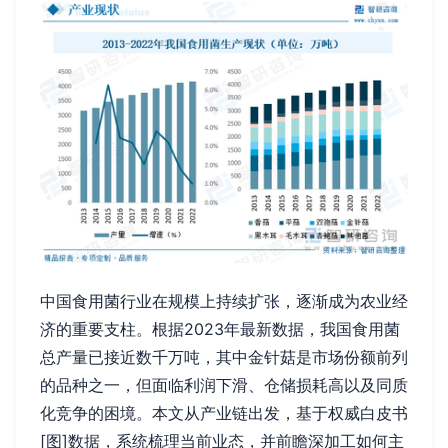
中国食用菌行业在规模上持续扩张，逐渐成为农业经
济的重要支柱。根据2023年最新数据，我国食用菌
总产量已接近数千万吨，其中金针菇是市场份额前列
的品种之一，但面临利润下滑、仓储损耗高以及同质
化竞争的困境。本文从产业链出发，基于权威白皮书
[图]数据，系统梳理当前业态，并前瞻深加工如何主