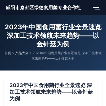
咸阳市秦都区绿德食用菌专业合作社
2023年中国食用菌行业全景速览
深加工技术领航未来趋势——以
金针菇为例
首页
>
产品大全
>
2023年中国食用菌行业全景速览 深加工技术领
航未来趋势——以金针菇为例
2023年中国食用菌行业全景速览 深
加工技术领航未来趋势——以金针菇
为例