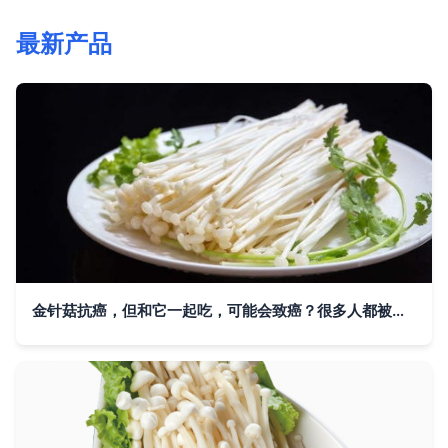
最新产品
金针菇抗癌，但和它一起吃，可能会致癌？很多人都被误导了