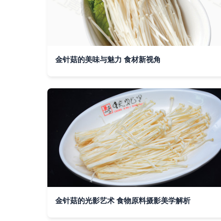
金针菇的美味与魅力 食材新视角
金针菇的光影艺术 食物原料摄影美学解析