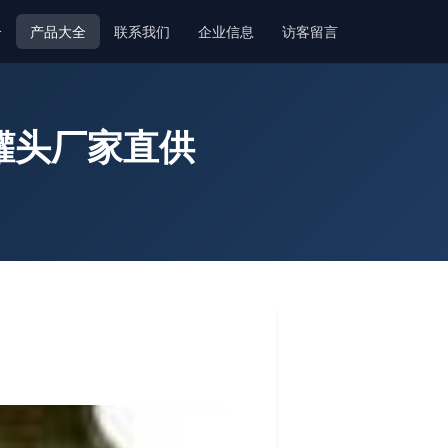
介
产品大全
联系我们
企业信息
访客留言
罐头厂家直供