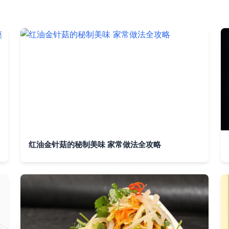
红油金针菇的秘制美味 家常做法全攻略